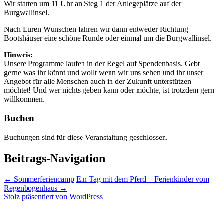
Wir starten um 11 Uhr an Steg 1 der Anlegeplätze auf der
Burgwallinsel.
Nach Euren Wünschen fahren wir dann entweder Richtung
Bootshäuser eine schöne Runde oder einmal um die Burgwallinsel.
Hinweis:
Unsere Programme laufen in der Regel auf Spendenbasis. Gebt
gerne was ihr könnt und wollt wenn wir uns sehen und ihr unser
Angebot für alle Menschen auch in der Zukunft unterstützen
möchtet! Und wer nichts geben kann oder möchte, ist trotzdem gern
willkommen.
Buchen
Buchungen sind für diese Veranstaltung geschlossen.
Beitrags-Navigation
←
Sommerferiencamp
Ein Tag mit dem Pferd – Ferienkinder vom
Regenbogenhaus
→
Stolz präsentiert von WordPress