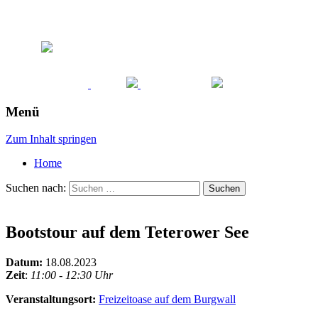
Menü
Zum Inhalt springen
Home
Suchen nach:
Bootstour auf dem Teterower See
Datum:
18.08.2023
Zeit
:
11:00 - 12:30 Uhr
Veranstaltungsort:
Freizeitoase auf dem Burgwall