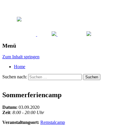
Menü
Zum Inhalt springen
Home
Suchen nach:
Sommerferiencamp
Datum:
03.09.2020
Zeit
:
8:00 - 20:00 Uhr
Veranstaltungsort:
Remstalcamp