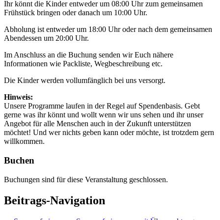
Ihr könnt die Kinder entweder um 08:00 Uhr zum gemeinsamen
Frühstück bringen oder danach um 10:00 Uhr.
Abholung ist entweder um 18:00 Uhr oder nach dem gemeinsamen
Abendessen um 20:00 Uhr.
Im Anschluss an die Buchung senden wir Euch nähere
Informationen wie Packliste, Wegbeschreibung etc.
Die Kinder werden vollumfänglich bei uns versorgt.
Hinweis:
Unsere Programme laufen in der Regel auf Spendenbasis. Gebt
gerne was ihr könnt und wollt wenn wir uns sehen und ihr unser
Angebot für alle Menschen auch in der Zukunft unterstützen
möchtet! Und wer nichts geben kann oder möchte, ist trotzdem gern
willkommen.
Buchen
Buchungen sind für diese Veranstaltung geschlossen.
Beitrags-Navigation