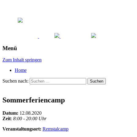
Menü
Zum Inhalt springen
Home
Suchen nach:
Sommerferiencamp
Datum:
12.08.2020
Zeit
:
8:00 - 20:00 Uhr
Veranstaltungsort:
Remstalcamp