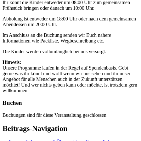
Ihr könnt die Kinder entweder um 08:00 Uhr zum gemeinsamen
Frühstück bringen oder danach um 10:00 Uhr.
Abholung ist entweder um 18:00 Uhr oder nach dem gemeinsamen
Abendessen um 20:00 Uhr.
Im Anschluss an die Buchung senden wir Euch nähere
Informationen wie Packliste, Wegbeschreibung etc.
Die Kinder werden vollumfänglich bei uns versorgt.
Hinweis:
Unsere Programme laufen in der Regel auf Spendenbasis. Gebt
gerne was ihr könnt und wollt wenn wir uns sehen und ihr unser
Angebot für alle Menschen auch in der Zukunft unterstützen
möchtet! Und wer nichts geben kann oder möchte, ist trotzdem gern
willkommen.
Buchen
Buchungen sind für diese Veranstaltung geschlossen.
Beitrags-Navigation